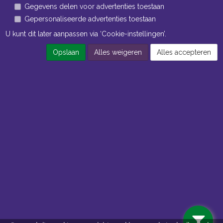
Gegevens delen voor advertenties toestaan
Gepersonaliseerde advertenties toestaan
U kunt dit later aanpassen via ‘Cookie-instellingen’.
Opslaan
Alles weigeren
Alles accepteren
Navigatie
Algemene voorwaarden