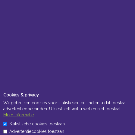
Cookies & privacy
Wij gebruiken cookies voor statistieken en, indien u dat toestaat,
advertentiedoeleinden. U kiest zelf wat u wel en niet toestaat.
Meer informatie
Statistische cookies toestaan
Advertentiecookies toestaan