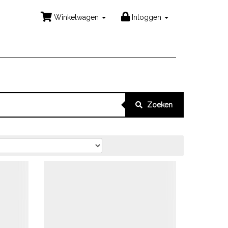
Winkelwagen
Inloggen
Zoeken