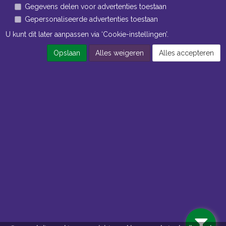
Gegevens delen voor advertenties toestaan
Gepersonaliseerde advertenties toestaan
U kunt dit later aanpassen via ‘Cookie-instellingen’.
Opslaan
Alles weigeren
Alles accepteren
Navigatie
Algemene voorwaarden