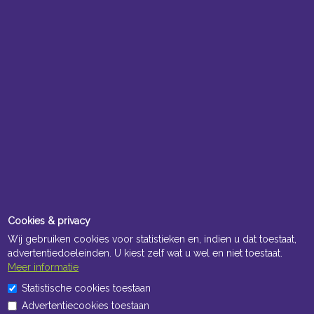
Cookies & privacy
Wij gebruiken cookies voor statistieken en, indien u dat toestaat,
advertentiedoeleinden. U kiest zelf wat u wel en niet toestaat.
Meer informatie
Statistische cookies toestaan
Advertentiecookies toestaan