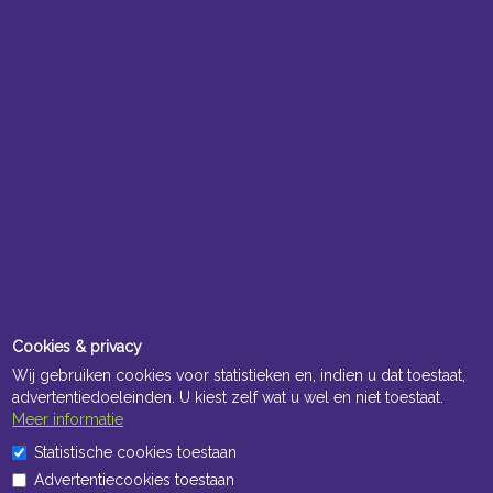
Cookies & privacy
Wij gebruiken cookies voor statistieken en, indien u dat toestaat,
advertentiedoeleinden. U kiest zelf wat u wel en niet toestaat.
Meer informatie
Statistische cookies toestaan
Advertentiecookies toestaan