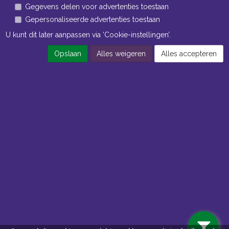
Gegevens delen voor advertenties toestaan
Gepersonaliseerde advertenties toestaan
U kunt dit later aanpassen via ‘Cookie-instellingen’.
Opslaan
Alles weigeren
Alles accepteren
Navigatie
Algemene voorwaarden