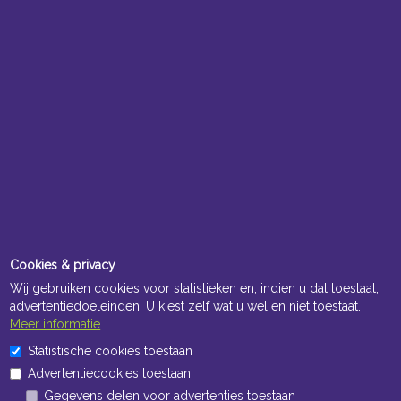
Cookies & privacy
Wij gebruiken cookies voor statistieken en, indien u dat toestaat,
advertentiedoeleinden. U kiest zelf wat u wel en niet toestaat.
Meer informatie
Statistische cookies toestaan
Advertentiecookies toestaan
Gegevens delen voor advertenties toestaan