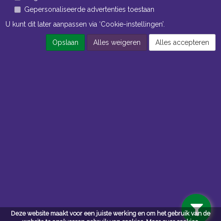
Gepersonaliseerde advertenties toestaan
U kunt dit later aanpassen via ‘Cookie-instellingen’.
Opslaan
Alles weigeren
Alles accepteren
Navigatie
Algemene voorwaarden
Privacy
Deze website maakt voor een juiste werking en om het gebruik van de