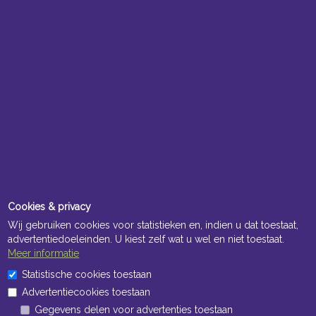
Cookies & privacy
Wij gebruiken cookies voor statistieken en, indien u dat toestaat,
advertentiedoeleinden. U kiest zelf wat u wel en niet toestaat.
Meer informatie
Statistische cookies toestaan
Advertentiecookies toestaan
Gegevens delen voor advertenties toestaan