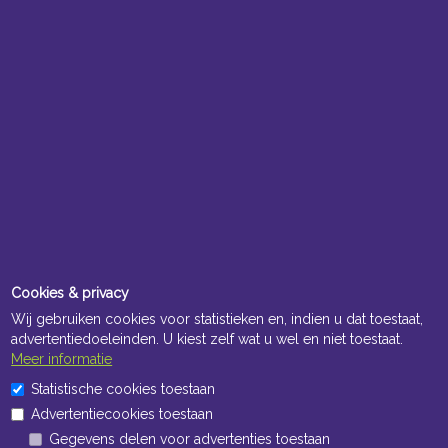
Cookies & privacy
Wij gebruiken cookies voor statistieken en, indien u dat toestaat,
advertentiedoeleinden. U kiest zelf wat u wel en niet toestaat.
Meer informatie
Statistische cookies toestaan
Advertentiecookies toestaan
Gegevens delen voor advertenties toestaan