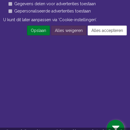
Gegevens delen voor advertenties toestaan
Gepersonaliseerde advertenties toestaan
U kunt dit later aanpassen via ‘Cookie-instellingen’.
Opslaan
Alles weigeren
Alles accepteren
Navigatie
Algemene voorwaarden