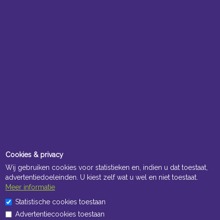
Cookies & privacy
Wij gebruiken cookies voor statistieken en, indien u dat toestaat,
advertentiedoeleinden. U kiest zelf wat u wel en niet toestaat.
Meer informatie
Statistische cookies toestaan
Advertentiecookies toestaan