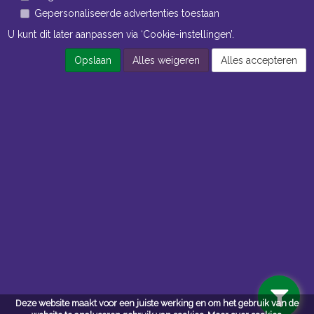
Gepersonaliseerde advertenties toestaan
U kunt dit later aanpassen via ‘Cookie-instellingen’.
Opslaan
Alles weigeren
Alles accepteren
Navigatie
Algemene voorwaarden
Privacy
Deze website maakt voor een juiste werking en om het gebruik van de