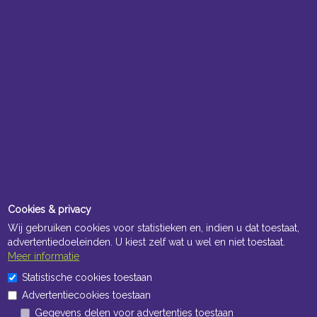
Cookies & privacy
Wij gebruiken cookies voor statistieken en, indien u dat toestaat,
advertentiedoeleinden. U kiest zelf wat u wel en niet toestaat.
Meer informatie
Statistische cookies toestaan
Advertentiecookies toestaan
Gegevens delen voor advertenties toestaan